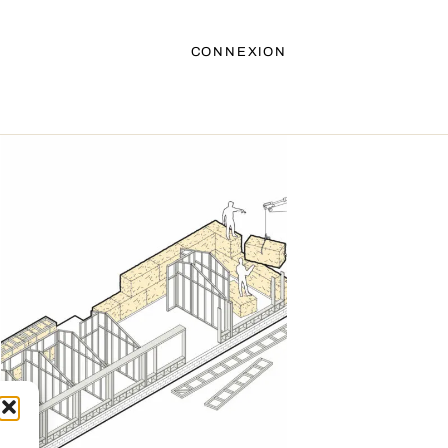
CONNEXION