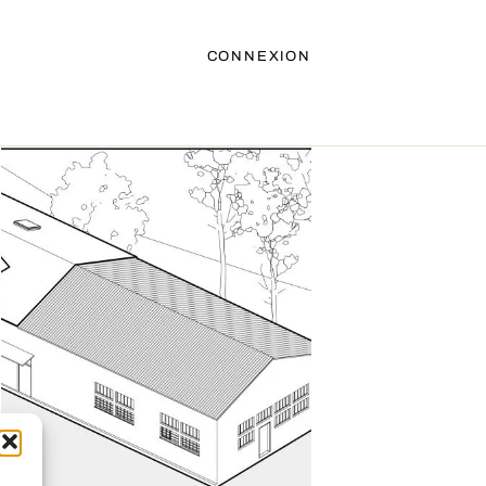
CONNEXION